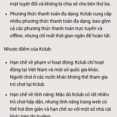
mật tuyệt đối và không bị chia sẻ cho bên thứ ba.
Phương thức thanh toán đa dạng: Kclub cung cấp
nhiều phương thức thanh toán đa dạng, bao gồm
cả các phương thức thanh toán trực tuyến và
offline, nhưng chỉ mất thời gian ngắn để hoàn tất.
Nhược điểm của Kclub:
Hạn chế về phạm vi hoạt động: Kclub chỉ hoạt
động tại Việt Nam và một số quốc gia khác.
Người chơi ở các nước khác không thể tham gia
trò chơi tại Kclub.
Hạn chế về tính năng: Mặc dù Kclub có rất nhiều
trò chơi hấp dẫn, nhưng tính năng trang web có
thể hơi đơn giản và hạn chế so với một số nhà cái
khác trên thị trường.