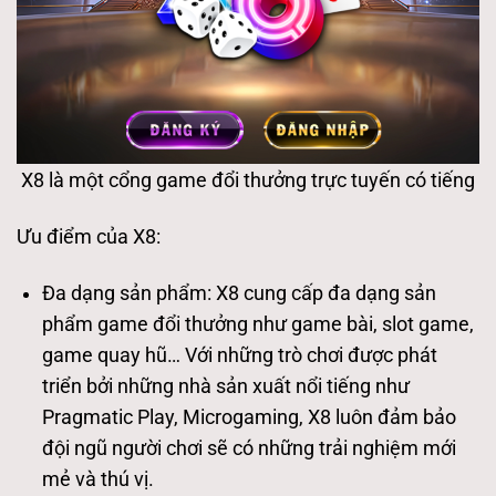
X8 là một cổng game đổi thưởng trực tuyến có tiếng
Ưu điểm của X8:
Đa dạng sản phẩm: X8 cung cấp đa dạng sản
phẩm game đổi thưởng như game bài, slot game,
game quay hũ… Với những trò chơi được phát
triển bởi những nhà sản xuất nổi tiếng như
Pragmatic Play, Microgaming, X8 luôn đảm bảo
đội ngũ người chơi sẽ có những trải nghiệm mới
mẻ và thú vị.