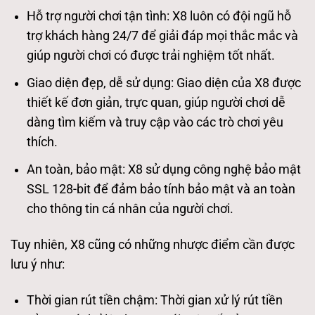
Hỗ trợ người chơi tận tình: X8 luôn có đội ngũ hỗ
trợ khách hàng 24/7 để giải đáp mọi thắc mắc và
giúp người chơi có được trải nghiệm tốt nhất.
Giao diện đẹp, dễ sử dụng: Giao diện của X8 được
thiết kế đơn giản, trực quan, giúp người chơi dễ
dàng tìm kiếm và truy cập vào các trò chơi yêu
thích.
An toàn, bảo mật: X8 sử dụng công nghệ bảo mật
SSL 128-bit để đảm bảo tính bảo mật và an toàn
cho thông tin cá nhân của người chơi.
Tuy nhiên, X8 cũng có những nhược điểm cần được
lưu ý như:
Thời gian rút tiền chậm: Thời gian xử lý rút tiền