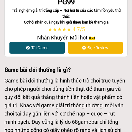
PG99
Trải nghiệm giải trí đẳng cấp – Nơi hội tụ của các tâm hồn yêu thử
thác
Cơ hội nhận quà ngay khi giới thiệu bạn bè tham gia
★★★★★ 4.7/5
Nhận Khuyến Mãi hot
Tải Game
Đọc Review
Game bài đổi thưởng là gì?
Game bài đổi thưởng là hình thức trò chơi trực tuyến
cho phép người chơi dùng tiền thật để tham gia và
quy đổi kết quả thắng thành tiền hoặc vật phẩm có
giá trị. Khác với game giải trí thông thường, mỗi ván
chơi tại đây gắn liền với cơ chế nạp – cược – rút
minh bạch. Đây cũng là lý do 68gamebai chỉ tổng
hợp những cổng có giấy phép rõ ràng và lịch sử chi