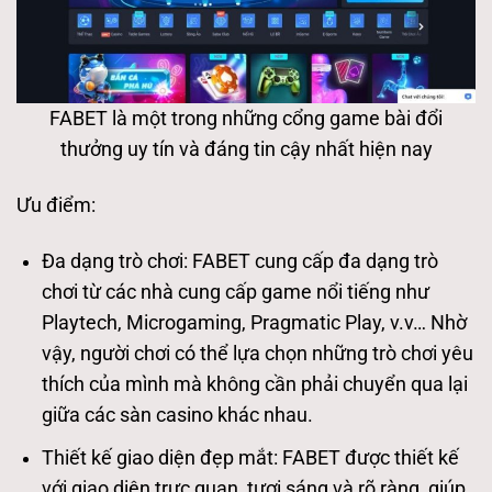
FABET là một trong những cổng game bài đổi
thưởng uy tín và đáng tin cậy nhất hiện nay
Ưu điểm:
Đa dạng trò chơi: FABET cung cấp đa dạng trò
chơi từ các nhà cung cấp game nổi tiếng như
Playtech, Microgaming, Pragmatic Play, v.v… Nhờ
vậy, người chơi có thể lựa chọn những trò chơi yêu
thích của mình mà không cần phải chuyển qua lại
giữa các sàn casino khác nhau.
Thiết kế giao diện đẹp mắt: FABET được thiết kế
với giao diện trực quan, tươi sáng và rõ ràng, giúp