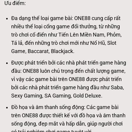
Ưu điểm:
Đa dạng thể loại game bài: ONE88 cung cấp rất
nhiều thể loại cổng game đổi thưởng, từ những
trò chơi cổ điển như Tiến Lên Miền Nam, Phỏm,
Tá lả, đến những trò chơi mới như Nổ Hũ, Slot
Game, Baccarat, Blackjack.
Được phát triển bởi các nhà phát triển game hàng
đầu: ONE88 luôn chú trọng đến chất lượng game,
vì vậy các game bài trên ONE88 được phát triển
bởi các nhà phát triển game hàng đầu như Saba,
Sexy Gaming, SA Gaming, Gold Deluxe.
Đồ họa và âm thanh sống động: Các game bài
trên ONE88 được thiết kế với đồ họa và âm thanh
sống động, đẹp mắt và hấp dẫn, giúp người chơi
có trải nghiệm chơi game tuyệt vời.