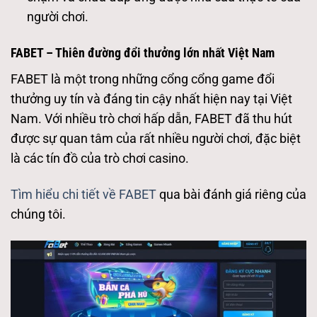
người chơi.
FABET – Thiên đường đổi thưởng lớn nhất Việt Nam
FABET là một trong những cổng cổng game đổi
thưởng uy tín và đáng tin cậy nhất hiện nay tại Việt
Nam. Với nhiều trò chơi hấp dẫn, FABET đã thu hút
được sự quan tâm của rất nhiều người chơi, đặc biệt
là các tín đồ của trò chơi casino.
Tìm hiểu chi tiết về FABET
qua bài đánh giá riêng của
chúng tôi.