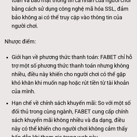
toàn và bảo mật thông tin cá nhân của người chơi
bằng cách sử dụng công nghệ mã hóa SSL, đảm
bảo không ai có thể truy cập vào thông tin của
người chơi.
Nhược điểm:
Giới hạn về phương thức thanh toán: FABET chỉ hỗ
trợ một số phương thức thanh toán nhưng không
nhiều, điều này khiến cho người chơi có thể gặp
khó khăn khi muốn nạp hoặc rút tiền từ tài khoản
của mình.
Hạn chế về chính sách khuyến mãi: So với một số
đối thủ trong cùng ngành, FABET cung cấp chính
sách khuyến mãi không nhiều và đa dạng, điều
này có thể khiến cho người chơi không cảm thấy