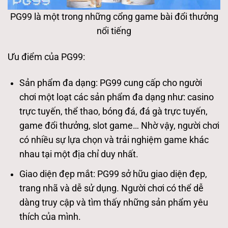
PG99 là một trong những cổng game bài đổi thưởng
nổi tiếng
Ưu điểm của PG99:
Sản phẩm đa dạng: PG99 cung cấp cho người
chơi một loạt các sản phẩm đa dạng như: casino
trực tuyến, thể thao, bóng đá, đá gà trực tuyến,
game đổi thưởng, slot game… Nhờ vậy, người chơi
có nhiều sự lựa chọn và trải nghiệm game khác
nhau tại một địa chỉ duy nhất.
Giao diện đẹp mắt: PG99 sở hữu giao diện đẹp,
trang nhã và dễ sử dụng. Người chơi có thể dễ
dàng truy cập và tìm thấy những sản phẩm yêu
thích của mình.