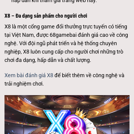
hấp dẫn khi tham gia trang web này.
X8 – Đa dạng sản phẩm cho người chơi
X8 là một cổng game đổi thưởng trực tuyến có tiếng
tại Việt Nam, được 68gamebai đánh giá cao về công
nghệ. Với đội ngũ phát triển và hệ thống chuyên
nghiệp, X8 luôn cung cấp cho người chơi những trò
chơi đa dạng, hấp dẫn và chất lượng.
Xem bài đánh giá X8
để biết thêm về công nghệ và
trải nghiệm chơi.