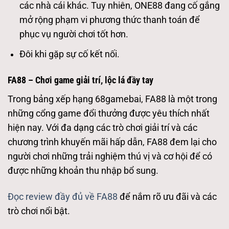
các nhà cái khác. Tuy nhiên, ONE88 đang cố gắng
mở rộng phạm vi phương thức thanh toán để
phục vụ người chơi tốt hơn.
Đôi khi gặp sự cố kết nối.
FA88 – Chơi game giải trí, lộc lá đầy tay
Trong bảng xếp hạng 68gamebai, FA88 là một trong
những cổng game đổi thưởng được yêu thích nhất
hiện nay. Với đa dạng các trò chơi giải trí và các
chương trình khuyến mãi hấp dẫn, FA88 đem lại cho
người chơi những trải nghiệm thú vị và cơ hội để có
được những khoản thu nhập bổ sung.
Đọc review đầy đủ về FA88
để nắm rõ ưu đãi và các
trò chơi nổi bật.