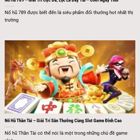
Nổ hũ 789 được biết đến là siêu phẩm đổi thưởng hot nhất thị
trường
Nổ Hũ Thần Tài – Giải Trí Săn Thưởng Cùng Slot Game Đỉnh Cao
Nổ hũ Thần Tài có thể nói là một trong những chủ đề game