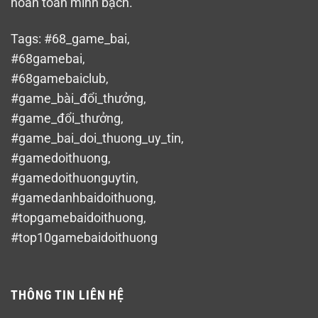
hoàn toàn minh bạch.
Tags: #68_game_bai,
#68gamebai,
#68gamebaiclub,
#game_bài_đổi_thưởng,
#game_đổi_thưởng,
#game_bai_doi_thuong_uy_tin,
#gamedoithuong,
#gamedoithuonguytin,
#gamedanhbaidoithuong,
#topgamebaidoithuong,
#top10gamebaidoithuong
THÔNG TIN LIÊN HỆ