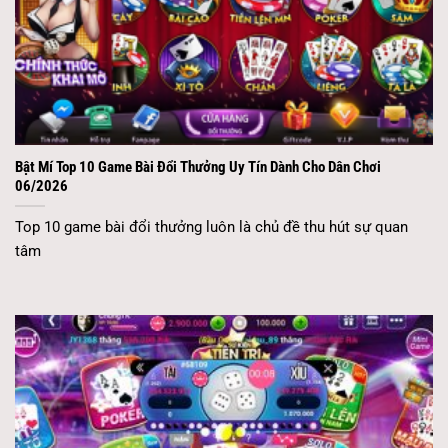
Bật Mí Top 10 Game Bài Đổi Thưởng Uy Tín Dành Cho Dân Chơi
06/2026
Top 10 game bài đổi thưởng luôn là chủ đề thu hút sự quan
tâm