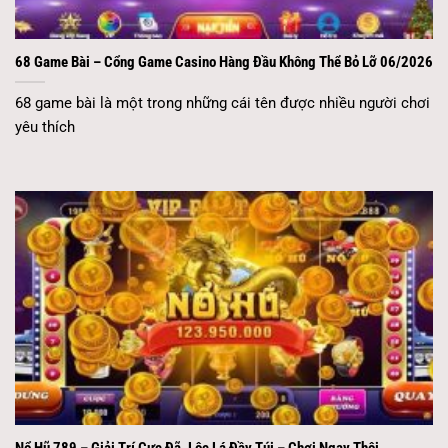
68 Game Bài – Cổng Game Casino Hàng Đầu Không Thể Bỏ Lỡ 06/2026
68 game bài là một trong những cái tên được nhiều người chơi
yêu thích
Nổ Hũ 789 – Giải Trí Cực Đã, Lộc Lá Đầy Túi – Chơi Ngay Thôi