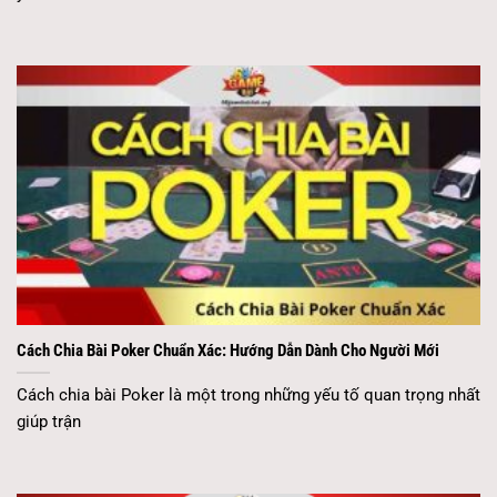
Cách Chia Bài Poker Chuẩn Xác: Hướng Dẫn Dành Cho Người Mới
Cách chia bài Poker là một trong những yếu tố quan trọng nhất
giúp trận