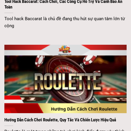
Tool Hack Baccarat: Cách Chơi, Các Công Cụ Hỗ Trợ Và Cảnh Báo An
Toàn
Tool hack Baccarat là chủ đề đang thu hút sự quan tâm lớn từ
cộng
Hướng Dẫn Cách Chơi Roulette, Quy Tắc Và Chiến Lược Hiệu Quả