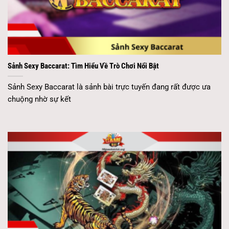
Sảnh Sexy Baccarat: Tìm Hiểu Về Trò Chơi Nổi Bật
Sảnh Sexy Baccarat là sảnh bài trực tuyến đang rất được ưa
chuộng nhờ sự kết