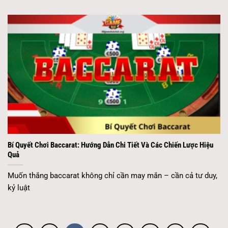
Bí Quyết Chơi Baccarat: Hướng Dẫn Chi Tiết Và Các Chiến Lược Hiệu
Quả
Muốn thắng baccarat không chỉ cần may mắn – cần cả tư duy,
kỷ luật