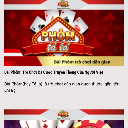
Bài Phỏm: Trò Chơi Cá Cược Truyền Thống Của Người Việt
Bài Phỏm(hay Tá lả) là trò chơi dân gian quen thuộc, gắn liền
với ký