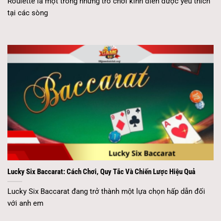
Roulette là một trong những trò chơi kinh điển được yêu thích
tại các sòng
Lucky Six Baccarat: Cách Chơi, Quy Tắc Và Chiến Lược Hiệu Quả
Lucky Six Baccarat đang trở thành một lựa chọn hấp dẫn đối
với anh em