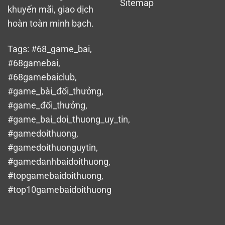
Sitemap
khuyến mãi, giao dịch
hoàn toàn minh bạch.
Tags: #68_game_bai,
#68gamebai,
#68gamebaiclub,
#game_bài_đổi_thưởng,
#game_đổi_thưởng,
#game_bai_doi_thuong_uy_tin,
#gamedoithuong,
#gamedoithuonguytin,
#gamedanhbaidoithuong,
#topgamebaidoithuong,
#top10gamebaidoithuong