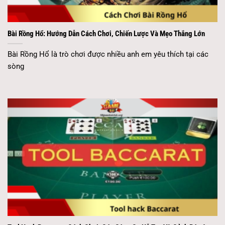
Bài Rồng Hổ: Hướng Dẫn Cách Chơi, Chiến Lược Và Mẹo Thắng Lớn
Bài Rồng Hổ là trò chơi được nhiều anh em yêu thích tại các
sòng