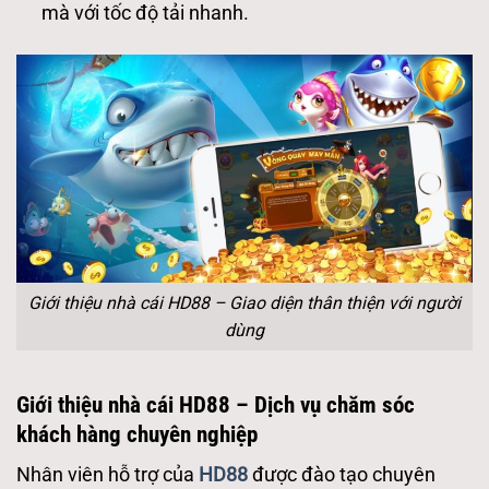
mà với tốc độ tải nhanh.
Giới thiệu nhà cái HD88 – Giao diện thân thiện với người
dùng
Giới thiệu nhà cái HD88 – Dịch vụ chăm sóc
khách hàng chuyên nghiệp
Nhân viên hỗ trợ của
HD88
được đào tạo chuyên