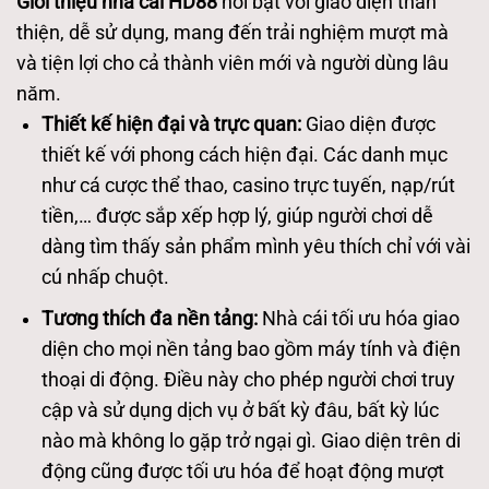
Giới thiệu nhà cái HD88
nổi bật với giao diện thân
thiện, dễ sử dụng, mang đến trải nghiệm mượt mà
và tiện lợi cho cả thành viên mới và người dùng lâu
năm.
Thiết kế hiện đại và trực quan:
Giao diện được
thiết kế với phong cách hiện đại. Các danh mục
như cá cược thể thao, casino trực tuyến, nạp/rút
tiền,… được sắp xếp hợp lý, giúp người chơi dễ
dàng tìm thấy sản phẩm mình yêu thích chỉ với vài
cú nhấp chuột.
Tương thích đa nền tảng:
Nhà cái tối ưu hóa giao
diện cho mọi nền tảng bao gồm máy tính và điện
thoại di động. Điều này cho phép người chơi truy
cập và sử dụng dịch vụ ở bất kỳ đâu, bất kỳ lúc
nào mà không lo gặp trở ngại gì. Giao diện trên di
động cũng được tối ưu hóa để hoạt động mượt