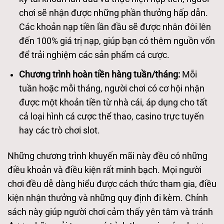
chơi sẽ nhận được những phần thưởng hấp dẫn.
Các khoản nạp tiền lần đầu sẽ được nhân đôi lên
đến 100% giá trị nạp, giúp bạn có thêm nguồn vốn
để trải nghiệm các sản phẩm cá cược.
Chương trình hoàn tiền hàng tuần/tháng:
Mỗi
tuần hoặc mỗi tháng, người chơi có cơ hội nhận
được một khoản tiền từ nhà cái, áp dụng cho tất
cả loại hình cá cược thể thao, casino trực tuyến
hay các trò chơi slot.
Những chương trình khuyến mãi này đều có những
điều khoản và điều kiện rất minh bạch. Mọi người
chơi đều dễ dàng hiểu được cách thức tham gia, điều
kiện nhận thưởng và những quy định đi kèm. Chính
sách này giúp người chơi cảm thấy yên tâm và tránh