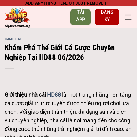
Skip
ADD ANYTHING HERE OR JUST REMOVE IT...
to
TẢI
ĐĂNG
APP
KÝ
content
GAME BÀI
Khám Phá Thế Giới Cá Cược Chuyên
Nghiệp Tại HD88 06/2026
Giới thiệu nhà cái
HD88
là một trong những nền tảng
cá cược giải trí trực tuyến được nhiều người chơi lựa
chọn. Với giao diện thân thiện, đa dạng sản và dịch
vụ chuyên nghiệp, nhà cái là nơi mang đến cho cộng
đồng cược thủ những trải nghiệm giải trí đỉnh cao, an