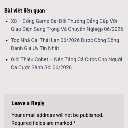
Bài viết liên quan
X8 – Cổng Game Bài Đổi Thưởng Đẳng Cấp Với
Giao Diện Sang Trọng Và Chuyên Nghiệp 06/2026
Top Nhà Cái Thái Lan 06/2026 Được Cộng Đồng
Đánh Giá Uy Tín Nhất
Giới Thiệu Cobet – Nền Tảng Cá Cược Cho Người
Cá Cược Sành Sỏi 06/2026
Leave a Reply
Your email address will not be published.
Required fields are marked
*