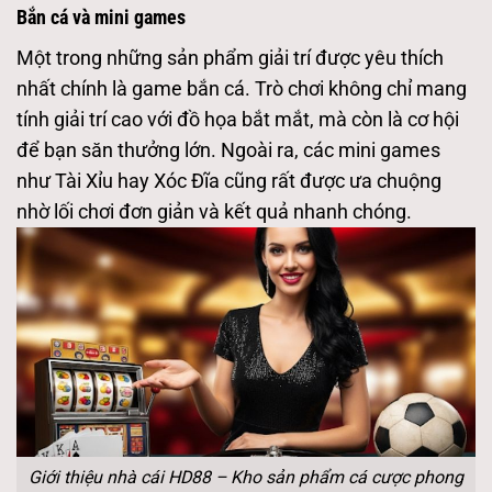
Bắn cá và mini games
Một trong những sản phẩm giải trí được yêu thích
nhất chính là game bắn cá. Trò chơi không chỉ mang
tính giải trí cao với đồ họa bắt mắt, mà còn là cơ hội
để bạn săn thưởng lớn. Ngoài ra, các mini games
như Tài Xỉu hay Xóc Đĩa cũng rất được ưa chuộng
nhờ lối chơi đơn giản và kết quả nhanh chóng.
Giới thiệu nhà cái HD88 – Kho sản phẩm cá cược phong