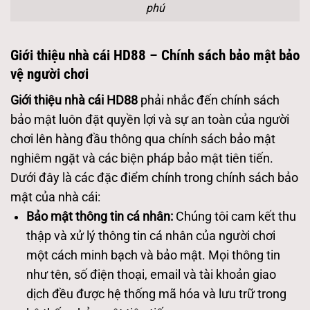
phú
Giới thiệu nhà cái HD88 – Chính sách bảo mật bảo
vệ người chơi
Giới thiệu nhà cái HD88
phải nhắc đến chính sách
bảo mật luôn đặt quyền lợi và sự an toàn của người
chơi lên hàng đầu thông qua chính sách bảo mật
nghiêm ngặt và các biện pháp bảo mật tiên tiến.
Dưới đây là các đặc điểm chính trong chính sách bảo
mật của nhà cái:
Bảo mật thông tin cá nhân:
Chúng tôi cam kết thu
thập và xử lý thông tin cá nhân của người chơi
một cách minh bạch và bảo mật. Mọi thông tin
như tên, số điện thoại, email và tài khoản giao
dịch đều được hệ thống mã hóa và lưu trữ trong