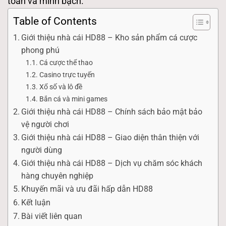
toàn và minh bạch.
Table of Contents
Giới thiệu nhà cái HD88 – Kho sản phẩm cá cược
phong phú
Cá cược thể thao
Casino trực tuyến
Xổ số và lô đề
Bắn cá và mini games
Giới thiệu nhà cái HD88 – Chính sách bảo mật bảo
vệ người chơi
Giới thiệu nhà cái HD88 – Giao diện thân thiện với
người dùng
Giới thiệu nhà cái HD88 – Dịch vụ chăm sóc khách
hàng chuyên nghiệp
Khuyến mãi và ưu đãi hấp dẫn HD88
Kết luận
Bài viết liên quan