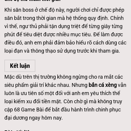
Khi săn boss ở chế độ này, người chơi chỉ được phép
săn bắt trong thời gian mà hệ thống quy định. Chính
vì thế, ngư thủ phải tận dụng triệt để từng giây từng
phút để tiêu diệt được nhiều mục tiêu. Để làm được
điều đó, anh em phải đảm bảo hiểu rõ cách dùng các
loại đạn và thông thạo sử dụng trước khi tham gia.
Kết luận
Mặc dù trên thị trường không ngừng cho ra mắt các
siêu phẩm giải trí khác nhau. Nhưng
bắn cá xèng
vẫn
luôn là ưu tiên số một đối với anh em yêu thích thể
loại kiếm xu đổi tiền mặt. Còn chờ gì mà không truy
cập 68 Game Bài để bắt đầu hành trình chinh phục
đại dương ngay hôm nay.