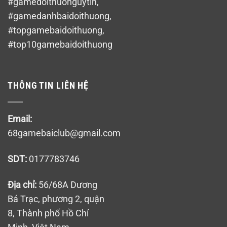
#gamedoithuonguytin,
#gamedanhbaidoithuong,
#topgamebaidoithuong,
#top10gamebaidoithuong
THÔNG TIN LIÊN HỆ
Email:
68gamebaiclub
@gmail.com
SDT:
0177783746
Địa chỉ:
56/68A Dương
Bá Trạc, phương 2, quận
8, Thành phố Hồ Chí